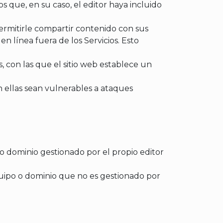
ios que, en su caso, el editor haya incluido
 permitirle compartir contenido con sus
en línea fuera de los Servicios. Esto
, con las que el sitio web establece un
n ellas sean vulnerables a ataques
o dominio gestionado por el propio editor
uipo o dominio que no es gestionado por