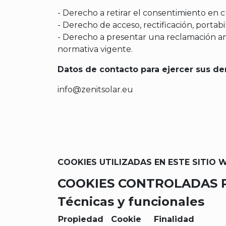
- Derecho a retirar el consentimiento en
- Derecho de acceso, rectificación, portabi
- Derecho a presentar una reclamación ant
normativa vigente.
Datos de contacto para ejercer sus de
info@zenitsolar.eu
COOKIES UTILIZADAS EN ESTE SITIO 
COOKIES CONTROLADAS P
Técnicas y funcionales
Propiedad
Cookie
Finalidad