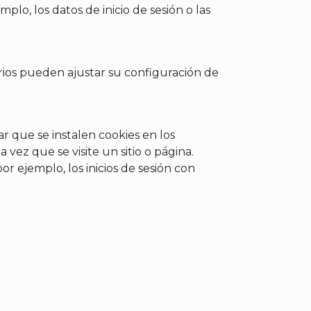
o, los datos de inicio de sesión o las
uarios pueden ajustar su configuración de
 que se instalen cookies en los
vez que se visite un sitio o página.
r ejemplo, los inicios de sesión con