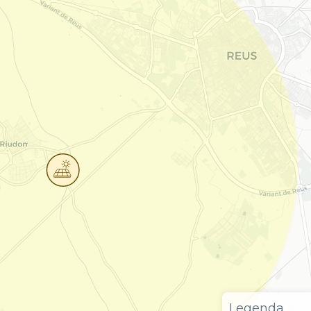
Legenda