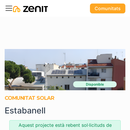
Comunitats
Disponible
COMUNITAT SOLAR
Estabanell
Aquest projecte està rebent sol·licituds de