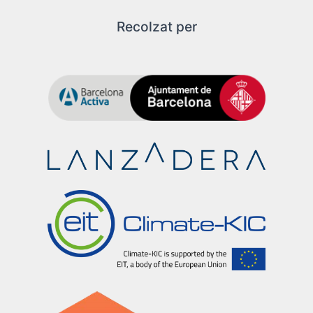
Recolzat per