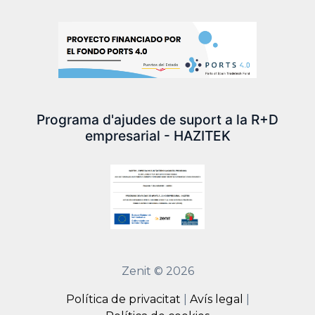
Programa d'ajudes de suport a la R+D
empresarial - HAZITEK
Zenit © 2026
Política de privacitat
|
Avís legal
|