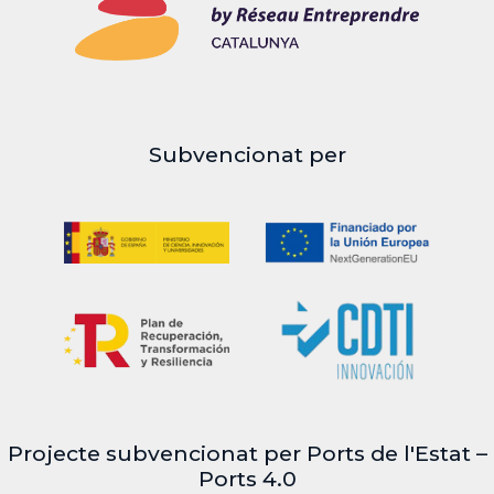
Subvencionat per
Projecte subvencionat per Ports de l'Estat –
Ports 4.0