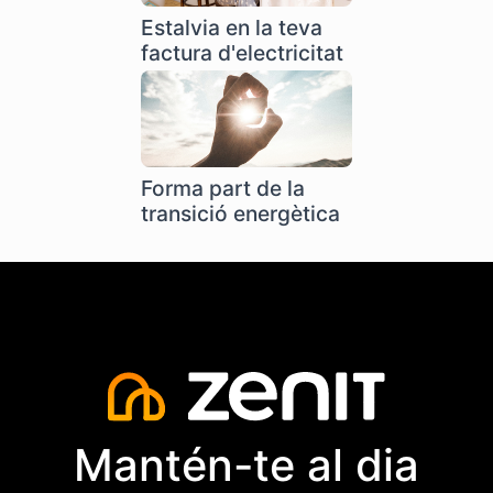
Estalvia en la teva
factura d'electricitat
Forma part de la
transició energètica
Mantén-te al dia