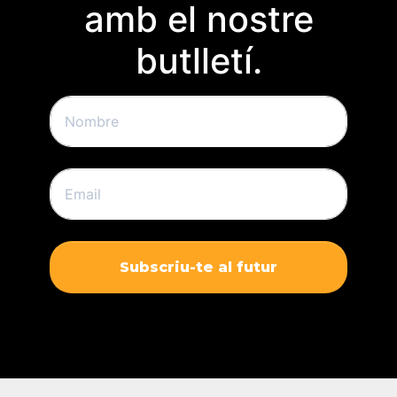
amb el nostre
butlletí.
Subscriu-te al futur