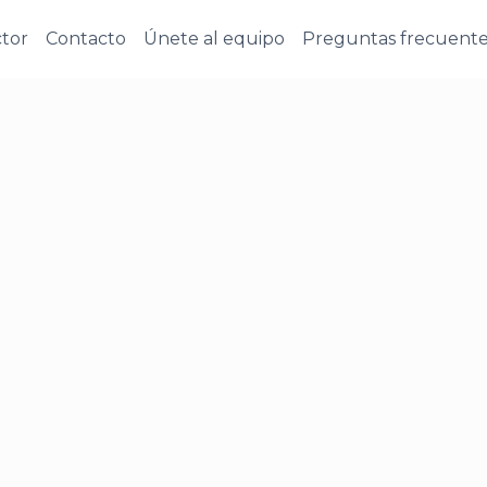
tor
Contacto
Únete al equipo
Preguntas frecuent
Nosotros