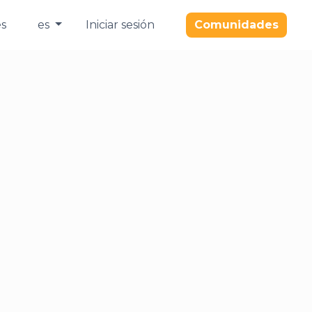
es
es
Iniciar sesión
Comunidades