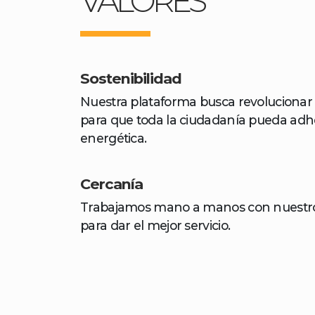
VALORES
Sostenibilidad
Nuestra plataforma busca revolucionar
para que toda la ciudadanía pueda adher
energética.
Cercanía
Trabajamos mano a manos con nuestros
para dar el mejor servicio.