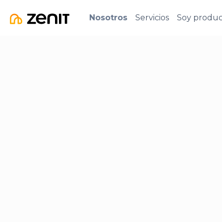
Nosotros
Servicios
Soy produc