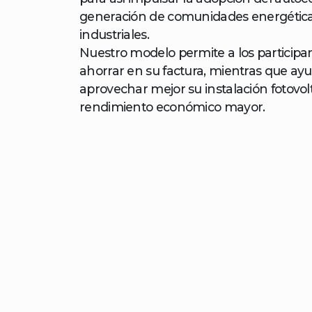
generación de comunidades energética
industriales.
Nuestro modelo permite a los particip
ahorrar en su factura, mientras que ayu
aprovechar mejor su instalación fotovol
rendimiento económico mayor.