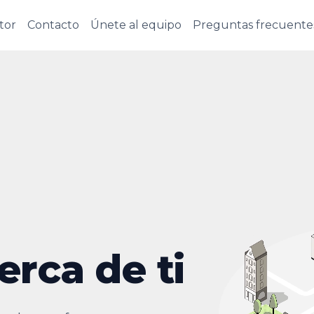
tor
Contacto
Únete al equipo
Preguntas frecuente
erca de ti