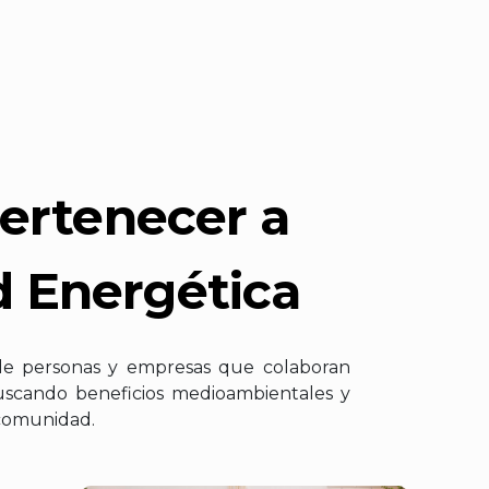
pertenecer a
 Energética
e personas y empresas que colaboran
uscando beneficios medioambientales y
 comunidad.