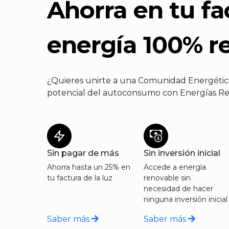
Ahorra en tu fa
energía 100% r
¿Quieres unirte a una Comunidad Energétic
potencial del autoconsumo con Energías R
Sin pagar de más
Sin inversión inicial
Ahorra hasta un 25% en
Accede a energía
tu factura de la luz
renovable sin
necesidad de hacer
ninguna inversión inicial
Saber más
Saber más