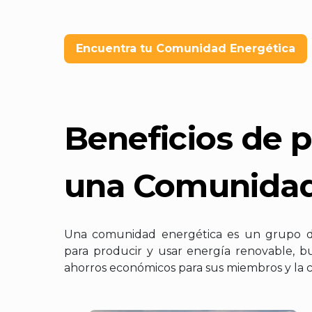
Encuentra tu Comunidad Energética
Beneficios de 
una Comunidad
Una comunidad energética es un grupo d
para producir y usar energía renovable, b
ahorros económicos para sus miembros y la