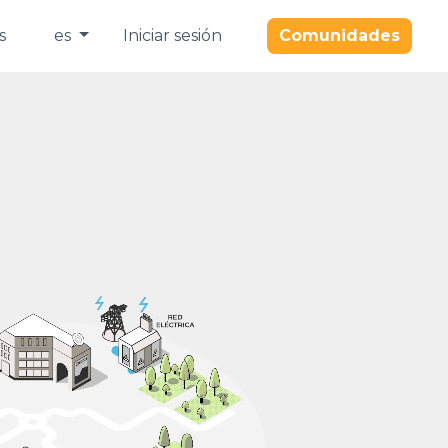
s
es
Iniciar sesión
Comunidades