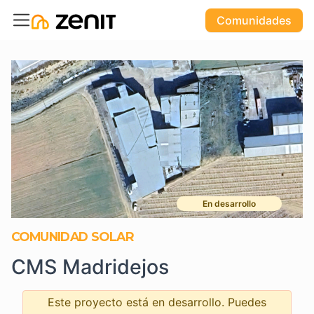
Comunidades
En desarrollo
COMUNIDAD SOLAR
CMS Madridejos
Este proyecto está en desarrollo. Puedes