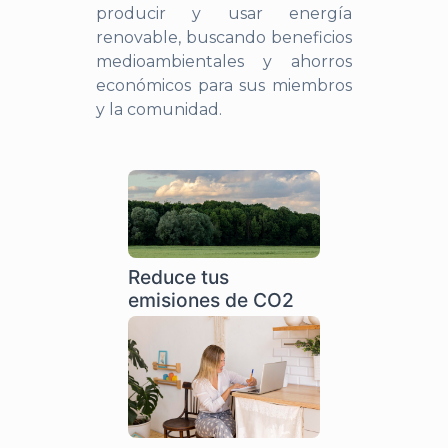
producir y usar energía
renovable, buscando beneficios
medioambientales y ahorros
económicos para sus miembros
y la comunidad.
Reduce tus
emisiones de CO2