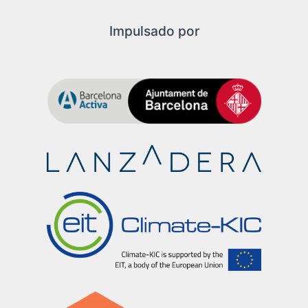
Impulsado por