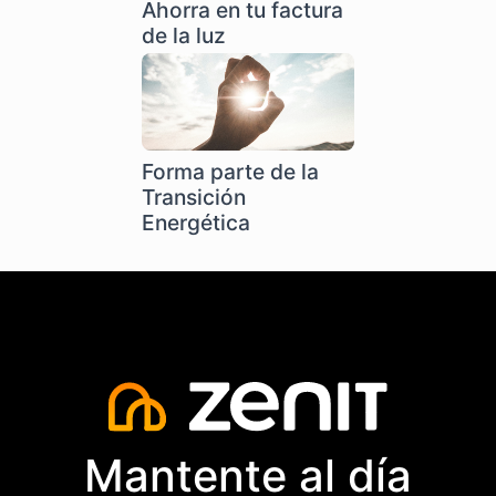
Ahorra en tu factura
de la luz
Forma parte de la
Transición
Energética
Mantente al día