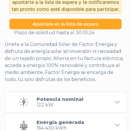
apuntarte a la lista de espera y te notificaremos
tan pronto como esté disponible para participar.
Apúntate en la lista de espera
Plazo de solicitud hasta el 30.10.24
Únete a la Comunidad Solar de Factor Energia y
disfruta de energía solar sin inversión ni necesidad
de un tejado propio. Ahorra en tu factura eléctrica,
accede a energía 100% renovable y contribuye al
medio ambiente. Factor Energia se encarga de
todo, tú solo disfrutas de los beneficios.
Potencia nominal
122 kW
Energía generada
164 430 kWh