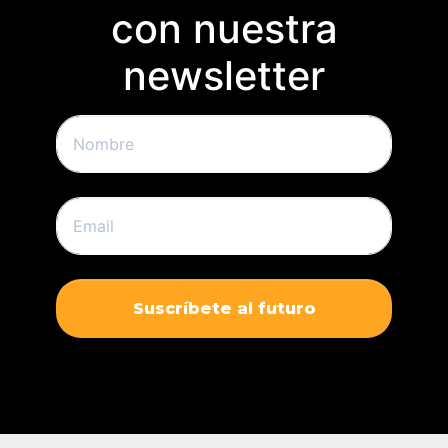
con nuestra
newsletter
Suscríbete al futuro