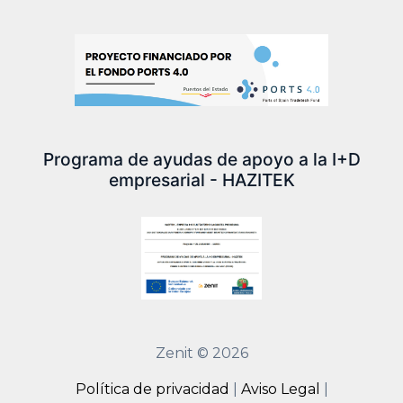
Programa de ayudas de apoyo a la I+D
empresarial - HAZITEK
Zenit © 2026
Política de privacidad
|
Aviso Legal
|