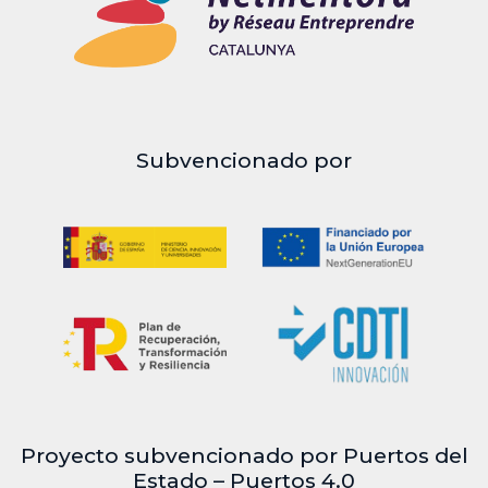
Subvencionado por
Proyecto subvencionado por Puertos del
Estado – Puertos 4.0